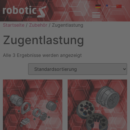
Startseite
/
Zubehör
/ Zugentlastung
Zugentlastung
Alle 3 Ergebnisse werden angezeigt