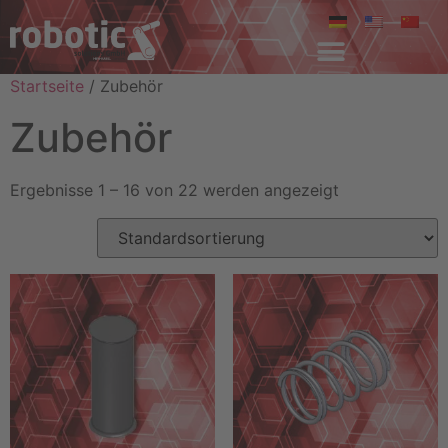
Startseite
/ Zubehör
Zubehör
Ergebnisse 1 – 16 von 22 werden angezeigt