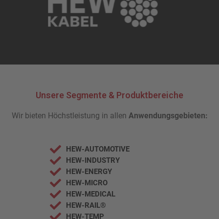
Unsere Segmente & Produktbereiche
Wir bieten Höchstleistung in allen
Anwendungsgebieten:
HEW-AUTOMOTIVE
HEW-INDUSTRY
HEW-ENERGY
HEW-MICRO
HEW-MEDICAL
HEW-RAIL®
HEW-TEMP