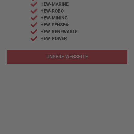
HEW-MARINE
HEW-ROBO
HEW-MINING
HEW-SENSE®
HEW-RENEWABLE
HEW-POWER
UNSERE WEBSEITE