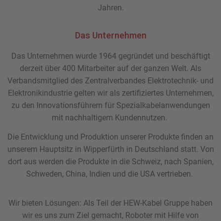
Jahren.
Das Unternehmen
Das Unternehmen wurde 1964 gegründet und beschäftigt
derzeit über 400 Mitarbeiter auf der ganzen Welt. Als
Verbandsmitglied des Zentralverbandes Elektrotechnik- und
Elektronikindustrie gelten wir als zertifiziertes Unternehmen,
zu den Innovationsführern für Spezialkabelanwendungen
mit nachhaltigem Kundennutzen.
Die Entwicklung und Produktion unserer Produkte finden an
unserem Hauptsitz in Wipperfürth in Deutschland statt. Von
dort aus werden die Produkte in die Schweiz, nach Spanien,
Schweden, China, Indien und die USA vertrieben.
Wir bieten Lösungen: Als Teil der HEW-Kabel Gruppe haben
wir es uns zum Ziel gemacht, Roboter mit Hilfe von