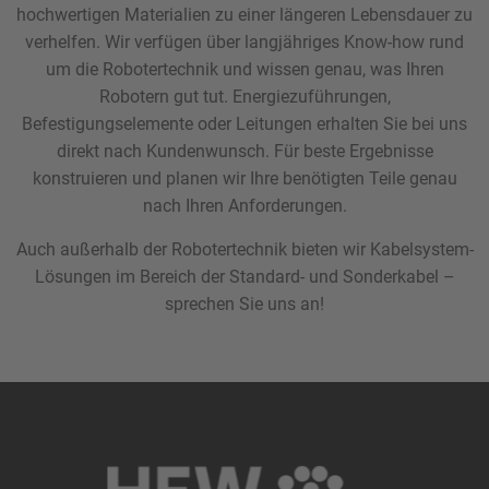
hochwertigen Materialien zu einer längeren Lebensdauer zu
verhelfen. Wir verfügen über langjähriges Know-how rund
um die Robotertechnik und wissen genau, was Ihren
Robotern gut tut. Energiezuführungen,
Befestigungselemente oder Leitungen erhalten Sie bei uns
direkt nach Kundenwunsch. Für beste Ergebnisse
konstruieren und planen wir Ihre benötigten Teile genau
nach Ihren Anforderungen.
Auch außerhalb der Robotertechnik bieten wir Kabelsystem-
Lösungen im Bereich der Standard- und Sonderkabel –
sprechen Sie uns an!