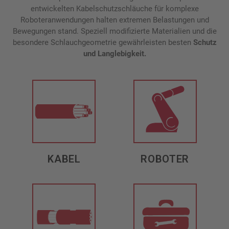
entwickelten Kabelschutzschläuche für komplexe
Roboteranwendungen halten extremen Belastungen und
Bewegungen stand. Speziell modifizierte Materialien und die
besondere Schlauchgeometrie gewährleisten besten
Schutz
und Langlebigkeit.
KABEL
ROBOTER