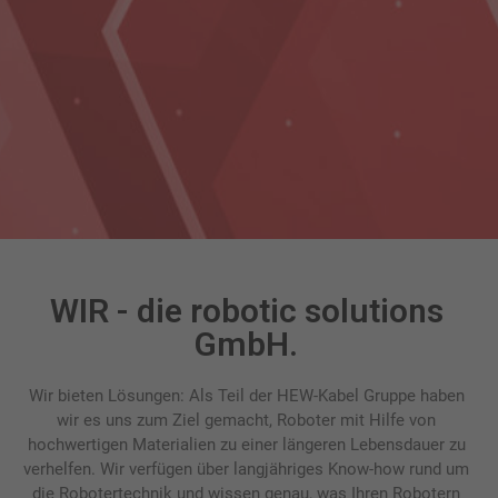
WIR - die robotic solutions
GmbH.
Wir bieten Lösungen: Als Teil der HEW-Kabel Gruppe haben
wir es uns zum Ziel gemacht, Roboter mit Hilfe von
hochwertigen Materialien zu einer längeren Lebensdauer zu
verhelfen. Wir verfügen über langjähriges Know-how rund um
die Robotertechnik und wissen genau, was Ihren Robotern