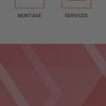
MONTAGE
SERVICES