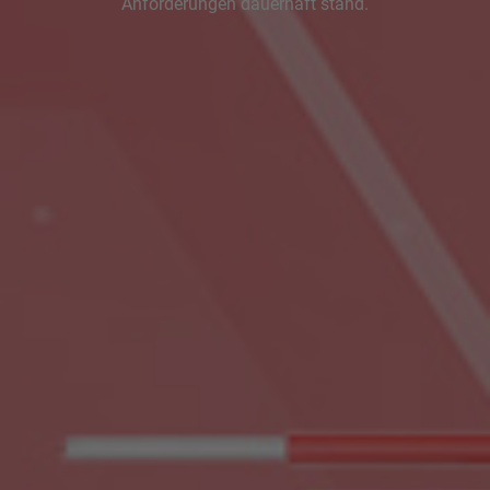
Anforderungen dauerhaft stand.