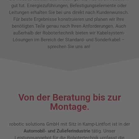
gut tut. Energiezuführungen, Befestigungselemente oder
Leitungen erhalten Sie bei uns direkt nach Kundenwunsch.
Für beste Ergebnisse konstruieren und planen wir Ihre
benötigten Teile genau nach Ihren Anforderungen.
Auch
außerhalb der Robotertechnik bieten wir Kabelsystem-
Lösungen im Bereich der Standard- und Sonderkabel –
sprechen Sie uns an!
Von der Beratung bis zur
Montage.
robotic solutions GmbH mit Sitz in Kamp-Lintfort ist in der
Automobil- und Zulieferindustrie
tätig. Unser
Leistungsangebot für die Robotertechnik umfasst die