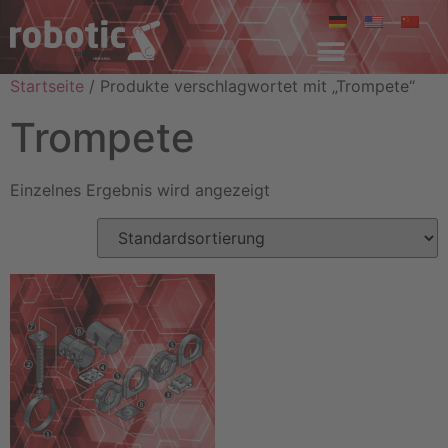
Startseite
/ Produkte verschlagwortet mit „Trompete“
Trompete
Einzelnes Ergebnis wird angezeigt