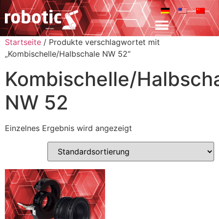
Startseite
/ Produkte verschlagwortet mit
„Kombischelle/Halbschale NW 52“
Kombischelle/Halbsch
NW 52
Einzelnes Ergebnis wird angezeigt