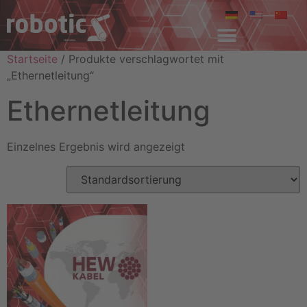
Startseite
/ Produkte verschlagwortet mit
„Ethernetleitung“
Ethernetleitung
Einzelnes Ergebnis wird angezeigt