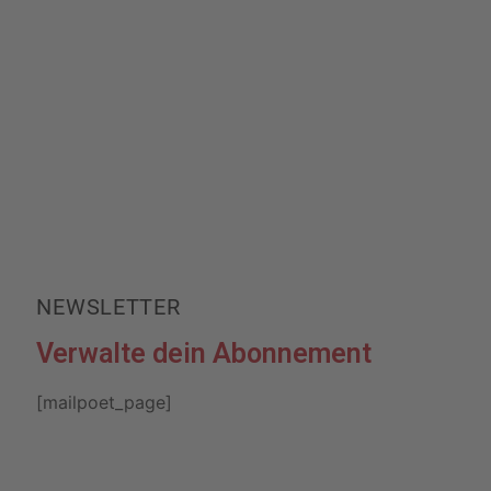
NEWSLETTER
Verwalte dein Abonnement
[mailpoet_page]