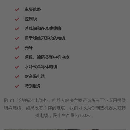
主要线路
控制线
总线间和多总线线路
用于螺丝刀系统的电缆
光纤
伺服、编码器和电机电缆
水冷式单导体电缆
耐高温电缆
特别服务
除了广泛的标准电缆外，机器人解决方案还为所有工业应用提供
特殊电缆。如果没有库存的电缆，我们可以为你制造机器人或特
殊电缆，最小生产量为100米。