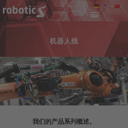
机器人线
我们的产品系列概述。