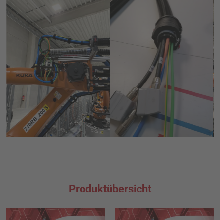
Produktübersicht