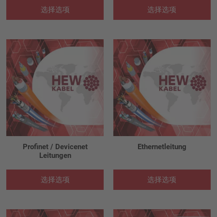
选择选项
选择选项
Profinet / Devicenet
Ethernetleitung
Leitungen
选择选项
选择选项